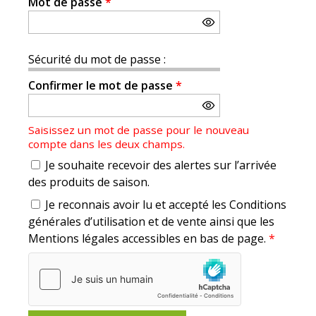
Mot de passe
*
Sécurité du mot de passe :
Confirmer le mot de passe
*
Saisissez un mot de passe pour le nouveau
compte dans les deux champs.
Je souhaite recevoir des alertes sur l’arrivée
des produits de saison.
Je reconnais avoir lu et accepté les Conditions
générales d’utilisation et de vente ainsi que les
Mentions légales accessibles en bas de page.
*