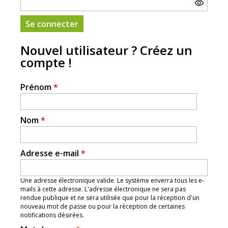
Nouvel utilisateur ? Créez un
compte !
Prénom
*
Nom
*
Adresse e-mail
*
Une adresse électronique valide. Le système enverra tous les e-
mails à cette adresse. L'adresse électronique ne sera pas
rendue publique et ne sera utilisée que pour la réception d'un
nouveau mot de passe ou pour la réception de certaines
notifications désirées.