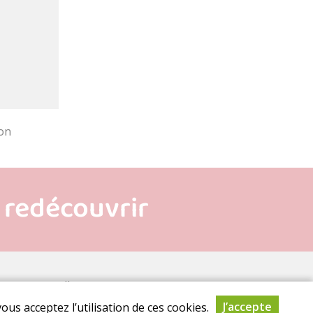
es personnelles
J’accepte
ous acceptez l’utilisation de ces cookies.