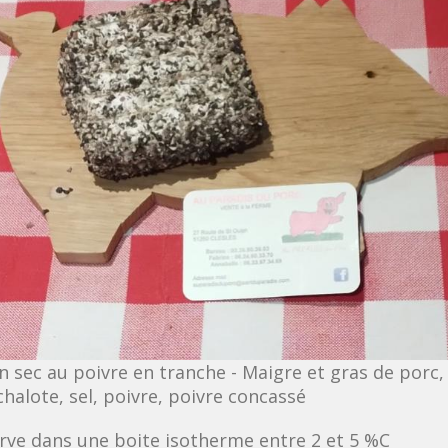
n sec au poivre en tranche - Maigre et gras de porc,
chalote, sel, poivre, poivre concassé
rve dans une boite isotherme entre 2 et 5 %C