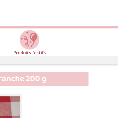
Produits festifs
tranche 200 g